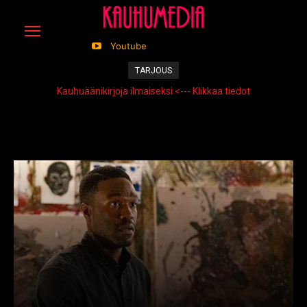
Youtube
TARJOUS
Kauhuäänikirjoja ilmaiseksi <--- Klikkaa tiedot