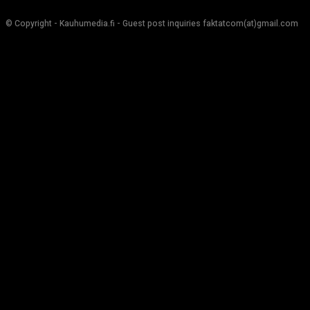
© Copyright - Kauhumedia.fi - Guest post inquiries faktatcom(at)gmail.com