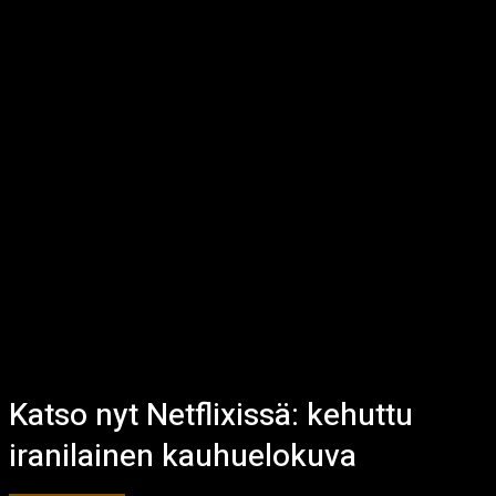
Katso nyt Netflixissä: kehuttu
iranilainen kauhuelokuva