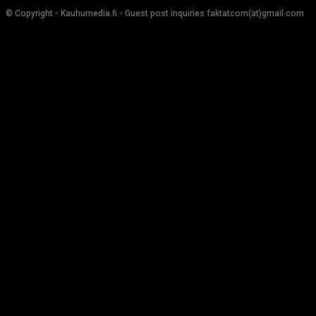
© Copyright - Kauhumedia.fi - Guest post inquiries faktatcom(at)gmail.com