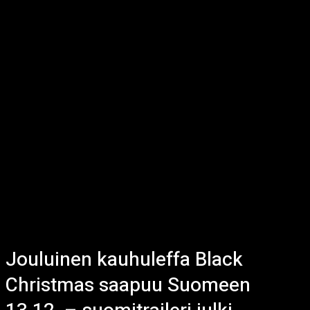
Jouluinen kauhuleffa Black
Christmas saapuu Suomeen