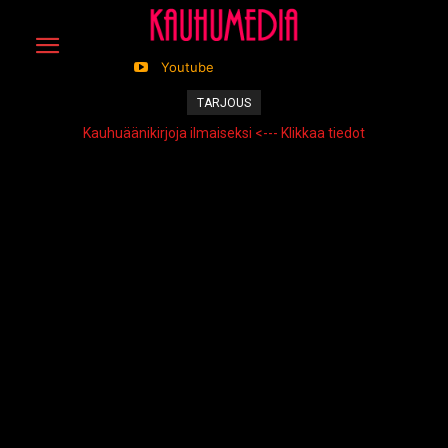
Youtube
TARJOUS
Kauhuäänikirjoja ilmaiseksi <--- Klikkaa tiedot