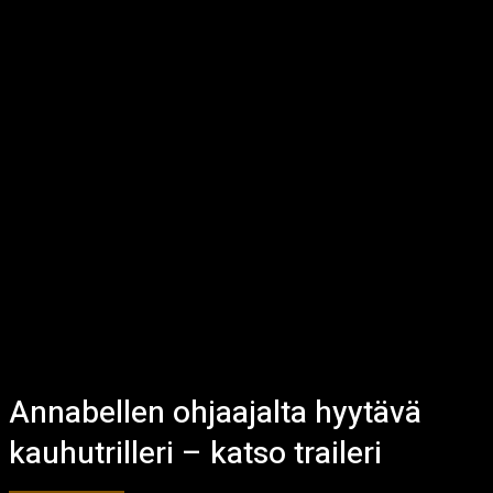
Annabellen ohjaajalta hyytävä
kauhutrilleri – katso traileri