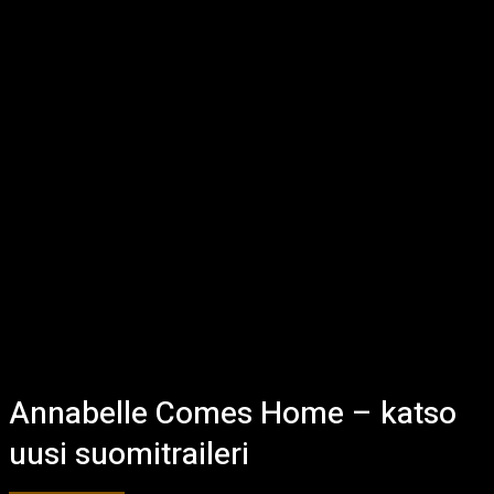
Annabelle Comes Home – katso
uusi suomitraileri