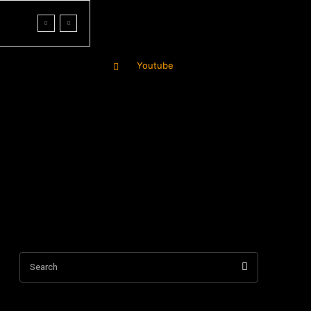
Youtube
More
Search