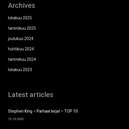
Archives
lokakuu 2025
tammikuu 2025
joulukuu 2024
huhtikuu 2024
tammikuu 2024
lokakuu 2023
Latest articles
Stephen King – Parhaat kirjat – TOP 10
15.10.2025