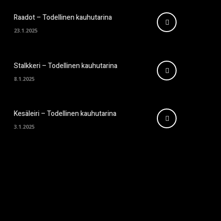
Raadot – Todellinen kauhutarina
23.1.2025
Stalkkeri – Todellinen kauhutarina
8.1.2025
Kesäleiri – Todellinen kauhutarina
3.1.2025