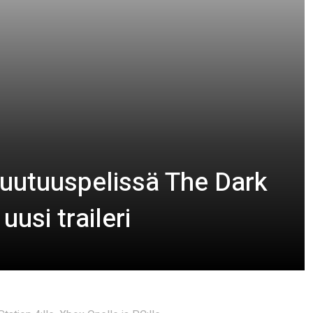
 uutuuspelissä The Dark
uusi traileri