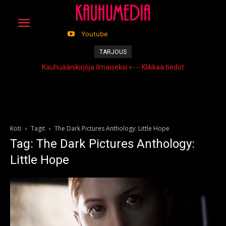
Youtube
TARJOUS
Kauhuäänikirjoja ilmaiseksi <--- Klikkaa tiedot
Koti
Tagit
The Dark Pictures Anthology: Little Hope
Tag: The Dark Pictures Anthology:
Little Hope