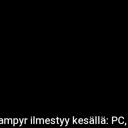
mpyr ilmestyy kesällä: PC