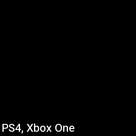
, PS4, Xbox One