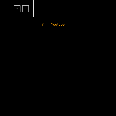
Youtube
More