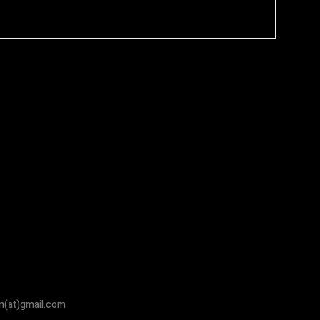
om(at)gmail.com