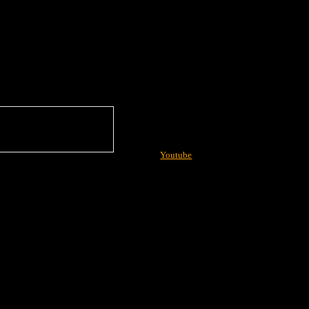
Youtube
More