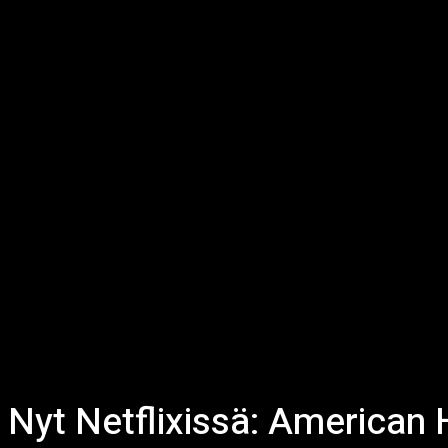
Nyt Netflixissä: American