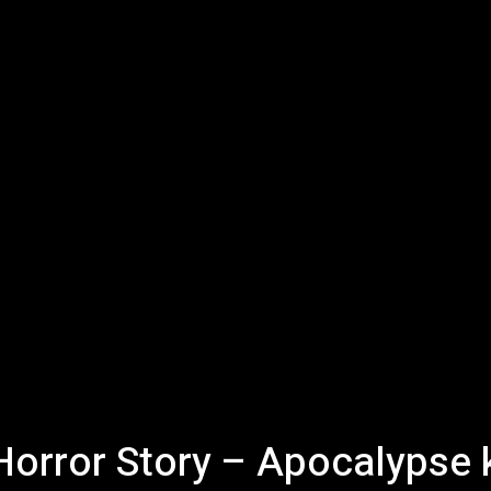
 Horror Story – Apocalypse 