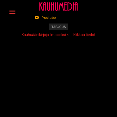
Youtube
TARJOUS
Kauhuäänikirjoja ilmaiseksi <--- Klikkaa tiedot