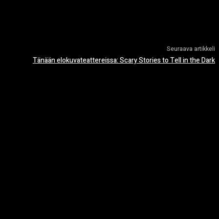
Seuraava artikkeli
Tänään elokuvateattereissa: Scary Stories to Tell in the Dark