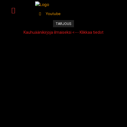
Youtube
TARJOUS
Kauhuäänikirjoja ilmaiseksi <--- Klikkaa tiedot