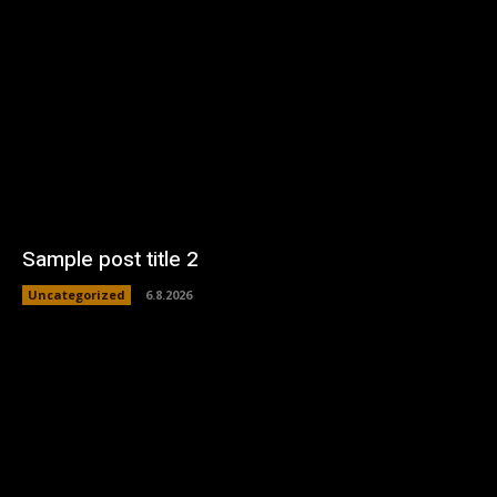
Sample post title 2
Uncategorized
6.8.2026