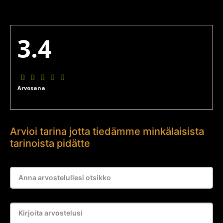
3.4
Arvosana
Arvioi tarina jotta tiedämme minkälaisista
tarinoista pidätte