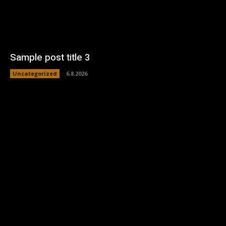
Sample post title 3
Uncategorized
6.8.2026