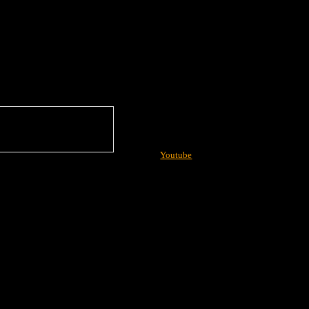
Youtube
More