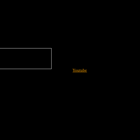
Youtube
More