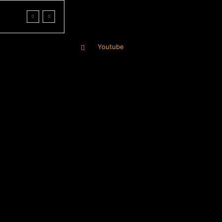
Youtube
More