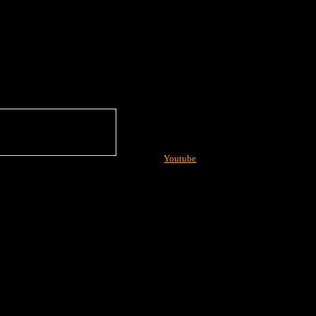
Youtube
More