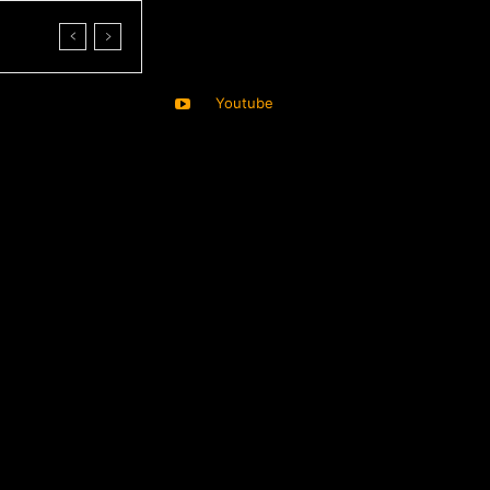
Youtube