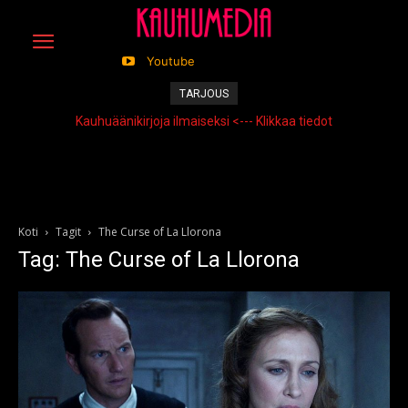
Youtube
TARJOUS
Kauhuäänikirjoja ilmaiseksi <--- Klikkaa tiedot
Koti
Tagit
The Curse of La Llorona
Tag: The Curse of La Llorona