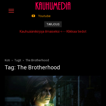
Youtube
TARJOUS
Kauhuäänikirjoja ilmaiseksi <--- Klikkaa tiedot
Koti
Tagit
The Brotherhood
Tag: The Brotherhood