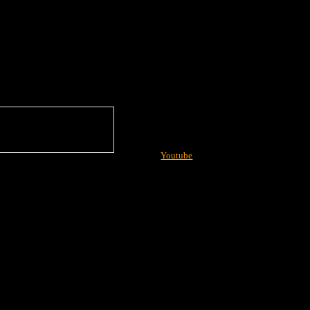
Youtube
More