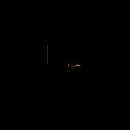
Youtube
More