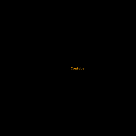
Youtube
More