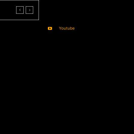
Youtube