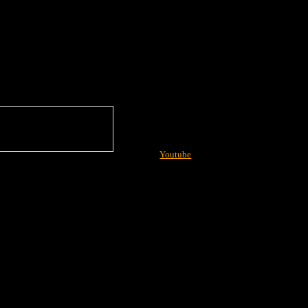
Youtube
More