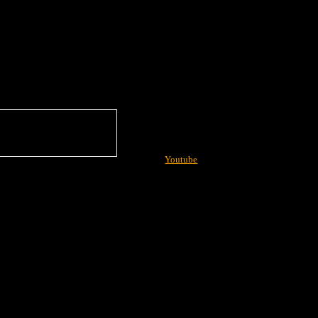
Youtube
More