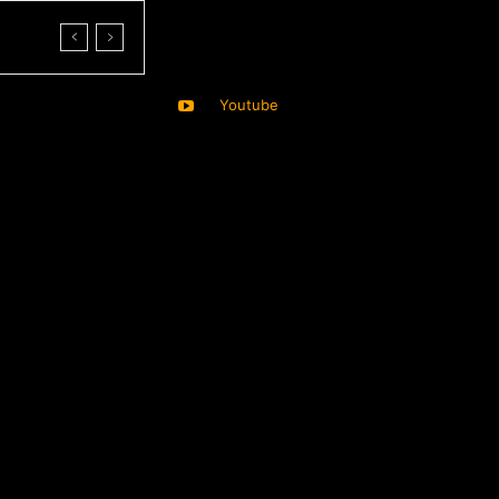
Youtube