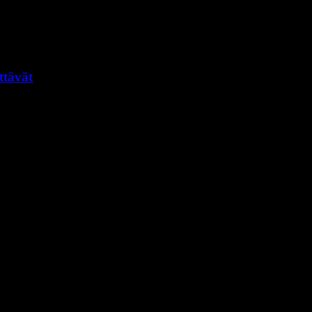
ttävät