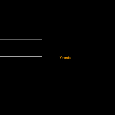
Youtube
More