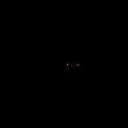
Youtube
More