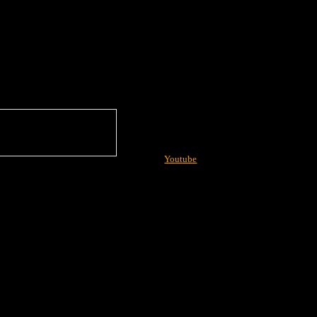
Youtube
More