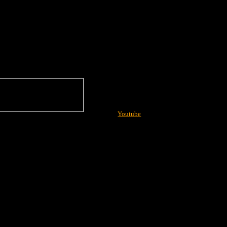
Youtube
More