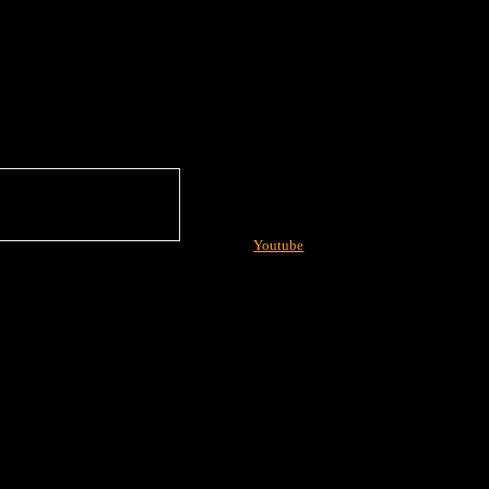
Youtube
More