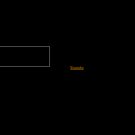
Youtube
More