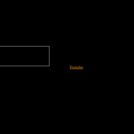
Youtube
More