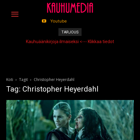
Youtube
TARJOUS
Kauhuäänikirjoja ilmaiseksi <--- Klikkaa tiedot
Koti
Tagit
Christopher Heyerdahl
Tag: Christopher Heyerdahl