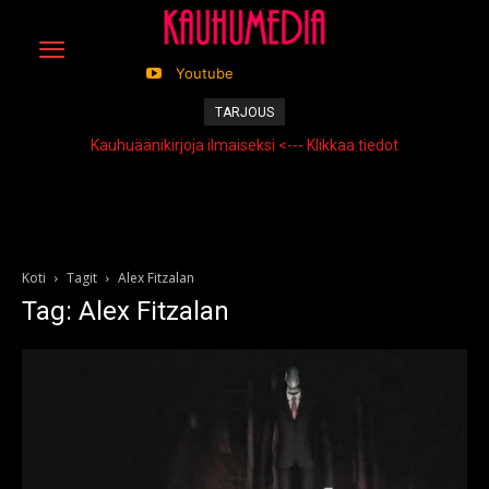
Youtube
TARJOUS
Kauhuäänikirjoja ilmaiseksi <--- Klikkaa tiedot
Koti
Tagit
Alex Fitzalan
Tag: Alex Fitzalan