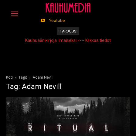
Youtube
TARJOUS
Kauhuäänikirjoja ilmaiseksi <--- Klikkaa tiedot
Koti
Tagit
Adam Nevill
Tag: Adam Nevill