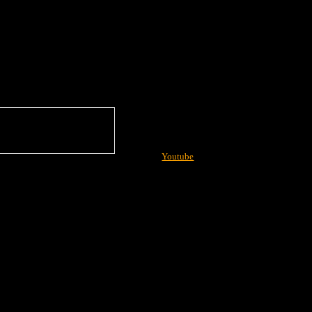
Youtube
More