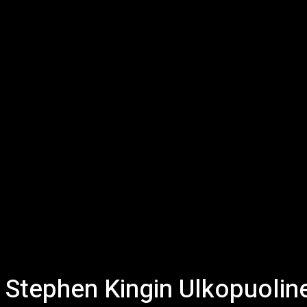
Stephen Kingin Ulkopuolin