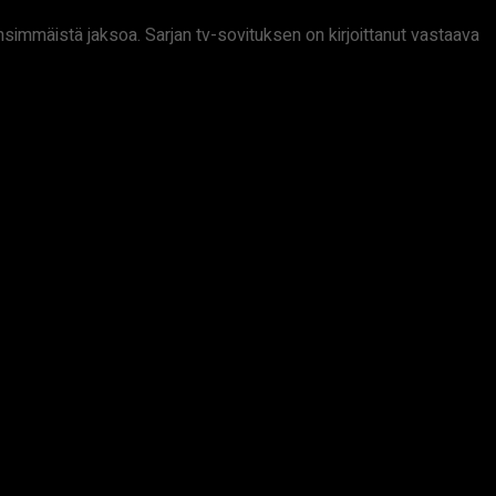
simmäistä jaksoa. Sarjan tv-sovituksen on kirjoittanut vastaava