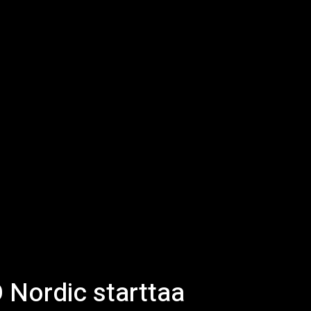
 Nordic starttaa