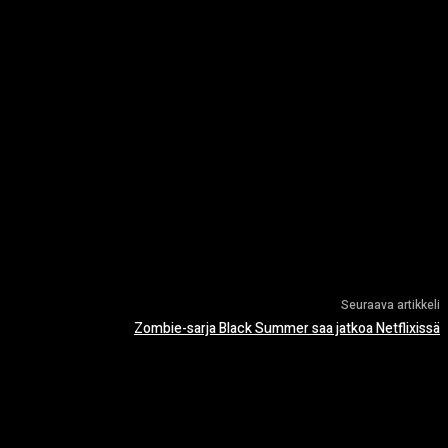
Seuraava artikkeli
Zombie-sarja Black Summer saa jatkoa Netflixissä