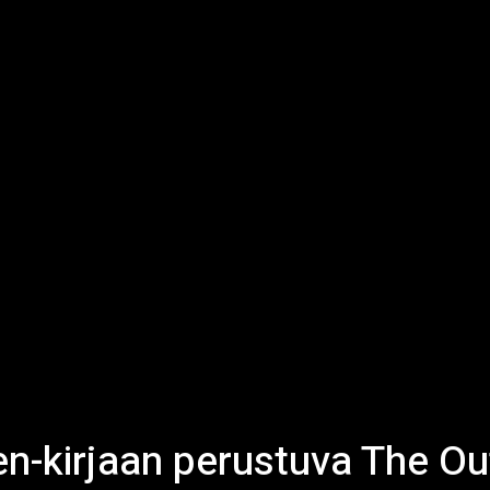
n-kirjaan perustuva The Ou