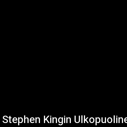
Stephen Kingin Ulkopuoline