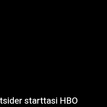
tsider starttasi HBO