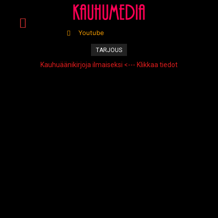
Youtube
TARJOUS
Kauhuäänikirjoja ilmaiseksi <--- Klikkaa tiedot