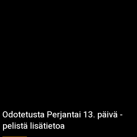
Odotetusta Perjantai 13. päivä -
pelistä lisätietoa