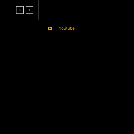
Youtube