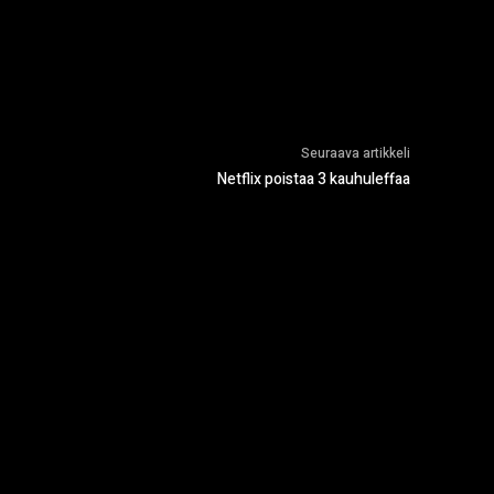
Seuraava artikkeli
Netflix poistaa 3 kauhuleffaa