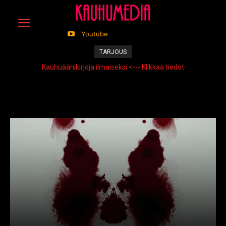
Youtube
TARJOUS
Kauhuäänikirjoja ilmaiseksi <--- Klikkaa tiedot