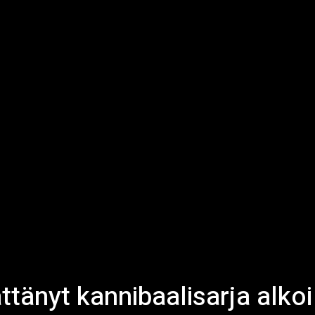
ttänyt kannibaalisarja alkoi