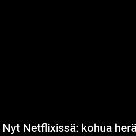
Nyt Netflixissä: kohua herä