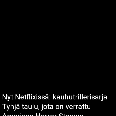
Nyt Netflixissä: kauhutrillerisarja
Tyhjä taulu, jota on verrattu